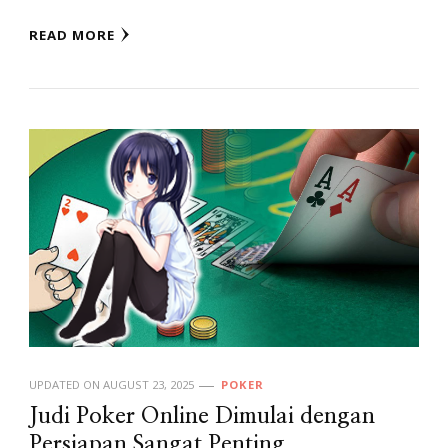
READ MORE
UPDATED ON
AUGUST 23, 2025
POKER
Judi Poker Online Dimulai dengan
Persiapan Sangat Penting