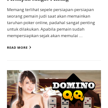
Memang terlihat sepele persiapan-persiapan
seorang pemain judi saat akan memainkan
taruhan poker online, padahal sangat penting
untuk dilakukan. Apabila pemain sudah
mempersiapkan sejak akan memulai …
READ MORE