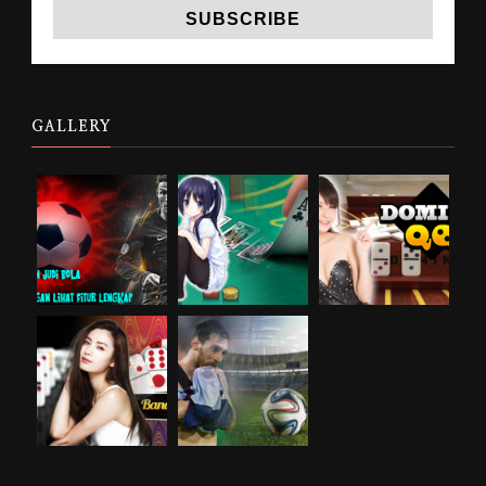
GALLERY