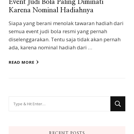
Event Judi Bola Paling Diminati
Karena Nominal Hadiahnya
Siapa yang berani menolak tawaran hadiah dari
semua event judi bola resmi yang pernah
diselenggarakan. Tentu saja tidak akan pernah
ada, karena nominal hadiah dari …
READ MORE
Looking
for
Something?
RECENT POSTS