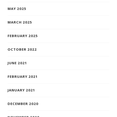
MAY 2025
MARCH 2025
FEBRUARY 2025
OCTOBER 2022
JUNE 2021
FEBRUARY 2021
JANUARY 2021
DECEMBER 2020