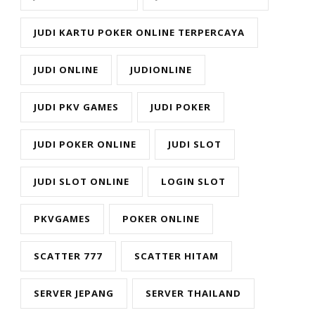
JUDI KARTU POKER ONLINE TERPERCAYA
JUDI ONLINE
JUDIONLINE
JUDI PKV GAMES
JUDI POKER
JUDI POKER ONLINE
JUDI SLOT
JUDI SLOT ONLINE
LOGIN SLOT
PKVGAMES
POKER ONLINE
SCATTER 777
SCATTER HITAM
SERVER JEPANG
SERVER THAILAND