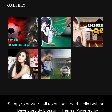
GALLERY
© Copyright 2026
. All Rights Reserved.
Hello Fashion
| Developed By
Blossom Themes
. Powered by