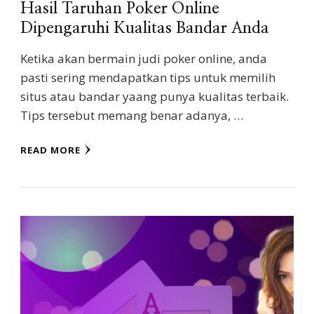
Hasil Taruhan Poker Online
Dipengaruhi Kualitas Bandar Anda
Ketika akan bermain judi poker online, anda
pasti sering mendapatkan tips untuk memilih
situs atau bandar yaang punya kualitas terbaik.
Tips tersebut memang benar adanya, …
READ MORE