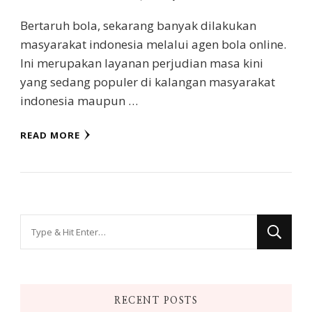
Bertaruh bola, sekarang banyak dilakukan
masyarakat indonesia melalui agen bola online.
Ini merupakan layanan perjudian masa kini
yang sedang populer di kalangan masyarakat
indonesia maupun …
READ MORE
Looking
for
Something?
RECENT POSTS