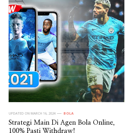
UPDATED ON
MARCH 16, 2024
BOLA
Strategi Main Di Agen Bola Online,
100% Pasti Withdraw!