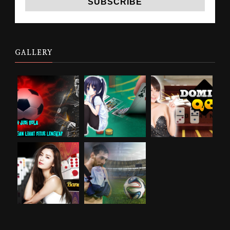
GALLERY