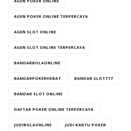
AGEN POKER ONLINE
AGEN POKER ONLINE TERPERCAYA
AGEN SLOT ONLINE
AGEN SLOT ONLINE TERPERCAYA
BANDARBOLAONLINE
BANDARPOKERHEBAT
BANDAR SLOT777
BANDAR SLOT ONLINE
DAFTAR POKER ONLINE TERPERCAYA
JUDIBOLAONLINE
JUDI KARTU POKER