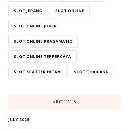
SLOT JEPANG
SLOT ONLINE
SLOT ONLINE JOKER
SLOT ONLINE PRAGAMATIC
SLOT ONLINE TERPERCAYA
SLOT SCATTER HITAM
SLOT THAILAND
ARCHIVES
JULY 2025