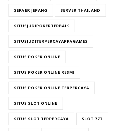
SERVER JEPANG
SERVER THAILAND
SITUSJUDIPOKERTERBAIK
SITUSJUDITERPERCAYAPKVGAMES
SITUS POKER ONLINE
SITUS POKER ONLINE RESMI
SITUS POKER ONLINE TERPERCAYA
SITUS SLOT ONLINE
SITUS SLOT TERPERCAYA
SLOT 777