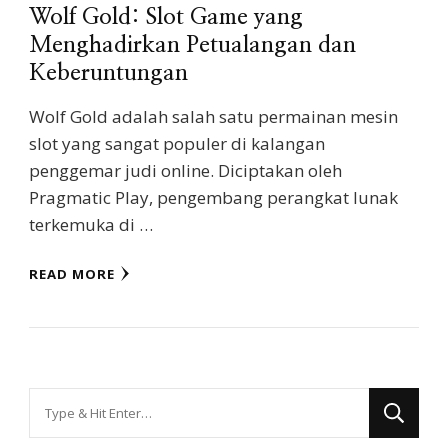
Wolf Gold: Slot Game yang
Menghadirkan Petualangan dan
Keberuntungan
Wolf Gold adalah salah satu permainan mesin
slot yang sangat populer di kalangan
penggemar judi online. Diciptakan oleh
Pragmatic Play, pengembang perangkat lunak
terkemuka di …
READ MORE
Looking
for