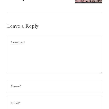
Leave a Reply