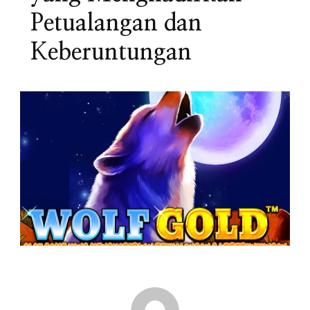
Petualangan dan
Keberuntungan