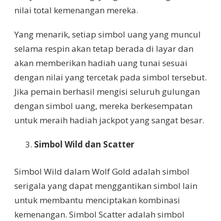
nilai total kemenangan mereka.
Yang menarik, setiap simbol uang yang muncul
selama respin akan tetap berada di layar dan
akan memberikan hadiah uang tunai sesuai
dengan nilai yang tercetak pada simbol tersebut.
Jika pemain berhasil mengisi seluruh gulungan
dengan simbol uang, mereka berkesempatan
untuk meraih hadiah jackpot yang sangat besar.
Simbol Wild dan Scatter
Simbol Wild dalam Wolf Gold adalah simbol
serigala yang dapat menggantikan simbol lain
untuk membantu menciptakan kombinasi
kemenangan. Simbol Scatter adalah simbol