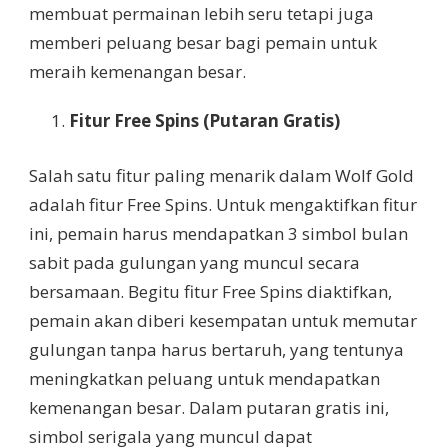
membuat permainan lebih seru tetapi juga
memberi peluang besar bagi pemain untuk
meraih kemenangan besar.
Fitur Free Spins (Putaran Gratis)
Salah satu fitur paling menarik dalam Wolf Gold
adalah fitur Free Spins. Untuk mengaktifkan fitur
ini, pemain harus mendapatkan 3 simbol bulan
sabit pada gulungan yang muncul secara
bersamaan. Begitu fitur Free Spins diaktifkan,
pemain akan diberi kesempatan untuk memutar
gulungan tanpa harus bertaruh, yang tentunya
meningkatkan peluang untuk mendapatkan
kemenangan besar. Dalam putaran gratis ini,
simbol serigala yang muncul dapat