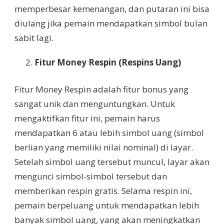
memperbesar kemenangan, dan putaran ini bisa
diulang jika pemain mendapatkan simbol bulan
sabit lagi.
Fitur Money Respin (Respins Uang)
Fitur Money Respin adalah fitur bonus yang
sangat unik dan menguntungkan. Untuk
mengaktifkan fitur ini, pemain harus
mendapatkan 6 atau lebih simbol uang (simbol
berlian yang memiliki nilai nominal) di layar.
Setelah simbol uang tersebut muncul, layar akan
mengunci simbol-simbol tersebut dan
memberikan respin gratis. Selama respin ini,
pemain berpeluang untuk mendapatkan lebih
banyak simbol uang, yang akan meningkatkan