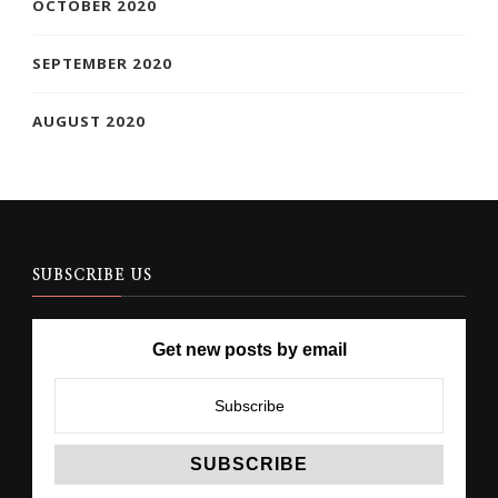
OCTOBER 2020
SEPTEMBER 2020
AUGUST 2020
SUBSCRIBE US
Get new posts by email