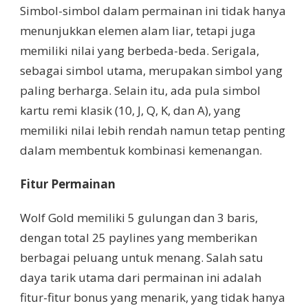
Simbol-simbol dalam permainan ini tidak hanya
menunjukkan elemen alam liar, tetapi juga
memiliki nilai yang berbeda-beda. Serigala,
sebagai simbol utama, merupakan simbol yang
paling berharga. Selain itu, ada pula simbol
kartu remi klasik (10, J, Q, K, dan A), yang
memiliki nilai lebih rendah namun tetap penting
dalam membentuk kombinasi kemenangan.
Fitur Permainan
Wolf Gold memiliki 5 gulungan dan 3 baris,
dengan total 25 paylines yang memberikan
berbagai peluang untuk menang. Salah satu
daya tarik utama dari permainan ini adalah
fitur-fitur bonus yang menarik, yang tidak hanya