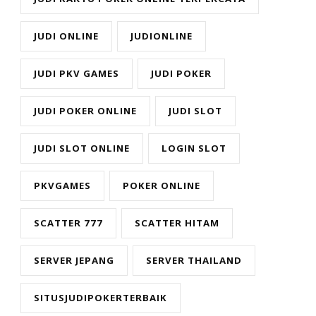
JUDI ONLINE
JUDIONLINE
JUDI PKV GAMES
JUDI POKER
JUDI POKER ONLINE
JUDI SLOT
JUDI SLOT ONLINE
LOGIN SLOT
PKVGAMES
POKER ONLINE
SCATTER 777
SCATTER HITAM
SERVER JEPANG
SERVER THAILAND
SITUSJUDIPOKERTERBAIK