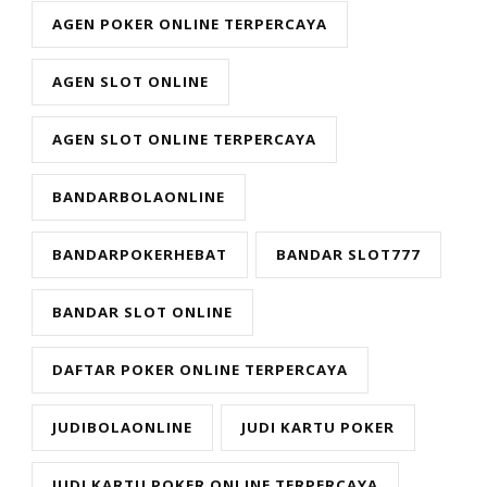
AGEN POKER ONLINE TERPERCAYA
AGEN SLOT ONLINE
AGEN SLOT ONLINE TERPERCAYA
BANDARBOLAONLINE
BANDARPOKERHEBAT
BANDAR SLOT777
BANDAR SLOT ONLINE
DAFTAR POKER ONLINE TERPERCAYA
JUDIBOLAONLINE
JUDI KARTU POKER
JUDI KARTU POKER ONLINE TERPERCAYA