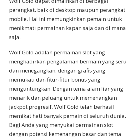
Wolf Gold dapat dimainkan di berbagai
perangkat, baik di desktop maupun perangkat
mobile. Hal ini memungkinkan pemain untuk
menikmati permainan kapan saja dan di mana
saja.
Wolf Gold adalah permainan slot yang
menghadirkan pengalaman bermain yang seru
dan menegangkan, dengan grafis yang
memukau dan fitur-fitur bonus yang
menguntungkan. Dengan tema alam liar yang
menarik dan peluang untuk memenangkan
jackpot progresif, Wolf Gold telah berhasil
memikat hati banyak pemain di seluruh dunia.
Bagi Anda yang menyukai permainan slot
dengan potensi kemenangan besar dan tema