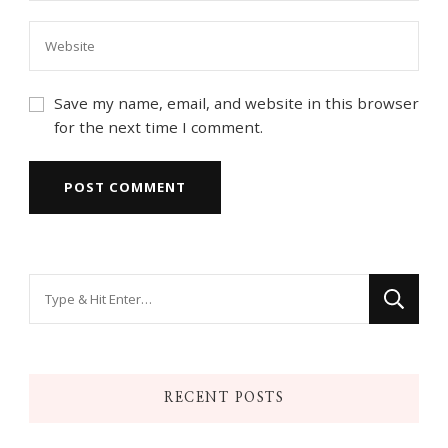
Save my name, email, and website in this browser
for the next time I comment.
Looking
for
Something?
RECENT POSTS