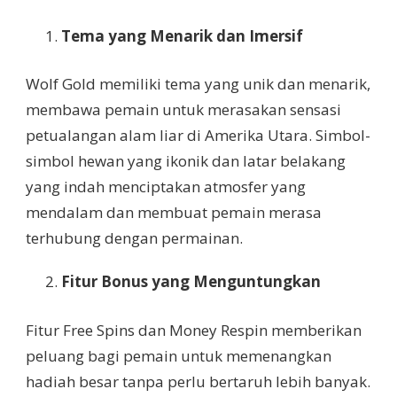
Tema yang Menarik dan Imersif
Wolf Gold memiliki tema yang unik dan menarik,
membawa pemain untuk merasakan sensasi
petualangan alam liar di Amerika Utara. Simbol-
simbol hewan yang ikonik dan latar belakang
yang indah menciptakan atmosfer yang
mendalam dan membuat pemain merasa
terhubung dengan permainan.
Fitur Bonus yang Menguntungkan
Fitur Free Spins dan Money Respin memberikan
peluang bagi pemain untuk memenangkan
hadiah besar tanpa perlu bertaruh lebih banyak.