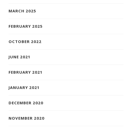
MARCH 2025
FEBRUARY 2025
OCTOBER 2022
JUNE 2021
FEBRUARY 2021
JANUARY 2021
DECEMBER 2020
NOVEMBER 2020