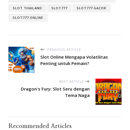
SLOT THAILAND
SLOT777
SLOT777 GACOR
SLOT777 ONLINE
PREVIOUS ARTICLE
Slot Online Mengapa Volatilitas
Penting untuk Pemain?
NEXT ARTICLE
Dragon's Fury: Slot Seru dengan
Tema Naga
Recommended Articles