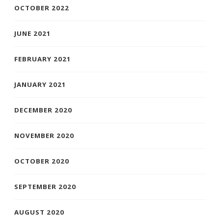
OCTOBER 2022
JUNE 2021
FEBRUARY 2021
JANUARY 2021
DECEMBER 2020
NOVEMBER 2020
OCTOBER 2020
SEPTEMBER 2020
AUGUST 2020