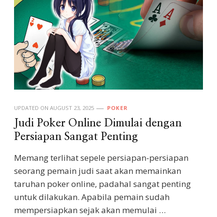
UPDATED ON
AUGUST 23, 2025
POKER
Judi Poker Online Dimulai dengan
Persiapan Sangat Penting
Memang terlihat sepele persiapan-persiapan
seorang pemain judi saat akan memainkan
taruhan poker online, padahal sangat penting
untuk dilakukan. Apabila pemain sudah
mempersiapkan sejak akan memulai …