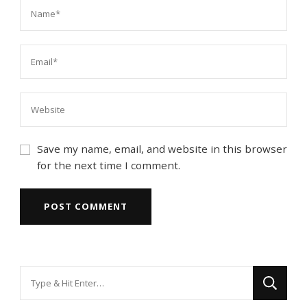
Save my name, email, and website in this browser
for the next time I comment.
Looking
for