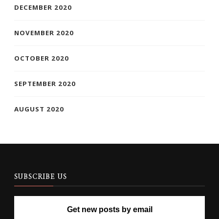
DECEMBER 2020
NOVEMBER 2020
OCTOBER 2020
SEPTEMBER 2020
AUGUST 2020
SUBSCRIBE US
Get new posts by email