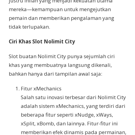
justru inilah yang menjadi kekuatan utama
mereka—kemampuan untuk mengejutkan
pemain dan memberikan pengalaman yang
tidak terlupakan.
Ciri Khas Slot Nolimit City
Slot buatan Nolimit City punya sejumlah ciri
khas yang membuatnya langsung dikenali,
bahkan hanya dari tampilan awal saja:
Fitur xMechanics
Salah satu inovasi terbesar dari Nolimit City
adalah sistem xMechanics, yang terdiri dari
beberapa fitur seperti xNudge, xWays,
xSplit, xBomb, dan lainnya. Fitur-fitur ini
memberikan efek dinamis pada permainan,