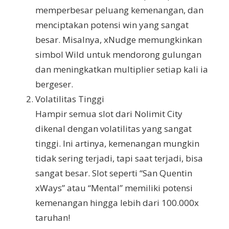
memperbesar peluang kemenangan, dan
menciptakan potensi win yang sangat
besar. Misalnya, xNudge memungkinkan
simbol Wild untuk mendorong gulungan
dan meningkatkan multiplier setiap kali ia
bergeser.
Volatilitas Tinggi
Hampir semua slot dari Nolimit City
dikenal dengan volatilitas yang sangat
tinggi. Ini artinya, kemenangan mungkin
tidak sering terjadi, tapi saat terjadi, bisa
sangat besar. Slot seperti “San Quentin
xWays” atau “Mental” memiliki potensi
kemenangan hingga lebih dari 100.000x
taruhan!