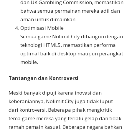
dan UK Gambling Commission, memastikan
bahwa semua permainan mereka adil dan
aman untuk dimainkan.
Optimisasi Mobile
Semua game Nolimit City dibangun dengan
teknologi HTML5, memastikan performa
optimal baik di desktop maupun perangkat
mobile.
Tantangan dan Kontroversi
Meski banyak dipuji karena inovasi dan
keberaniannya, Nolimit City juga tidak luput
dari kontroversi. Beberapa pihak mengkritik
tema game mereka yang terlalu gelap dan tidak
ramah pemain kasual. Beberapa negara bahkan