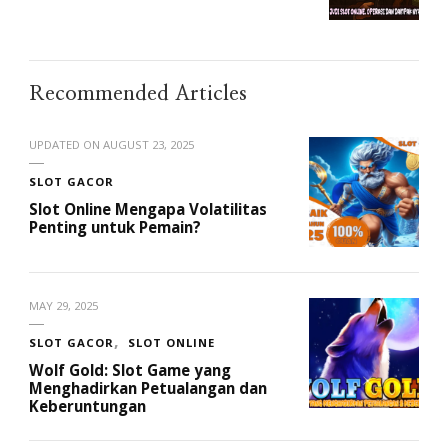
Recommended Articles
UPDATED ON
AUGUST 23, 2025
SLOT GACOR
Slot Online Mengapa Volatilitas
Penting untuk Pemain?
MAY 29, 2025
SLOT GACOR
SLOT ONLINE
Wolf Gold: Slot Game yang
Menghadirkan Petualangan dan
Keberuntungan