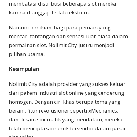
membatasi distribusi beberapa slot mereka
karena dianggap terlalu ekstrem.
Namun demikian, bagi para pemain yang
mencari tantangan dan sensasi luar biasa dalam
permainan slot, Nolimit City justru menjadi
pilihan utama.
Kesimpulan
Nolimit City adalah provider yang sukses keluar
dari pakem industri slot online yang cenderung
homogen. Dengan ciri khas berupa tema yang
berani, fitur revolusioner seperti xMechanics,
dan desain sinematik yang mendalam, mereka
telah menciptakan ceruk tersendiri dalam pasar