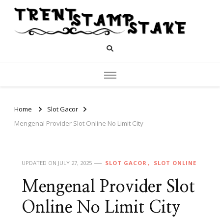
Home
Slot Gacor
Mengenal Provider Slot Online No Limit City
UPDATED ON
JULY 27, 2025
SLOT GACOR
SLOT ONLINE
Mengenal Provider Slot
Online No Limit City