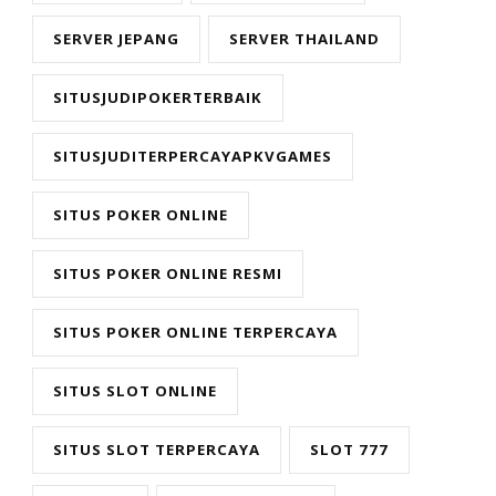
SERVER JEPANG
SERVER THAILAND
SITUSJUDIPOKERTERBAIK
SITUSJUDITERPERCAYAPKVGAMES
SITUS POKER ONLINE
SITUS POKER ONLINE RESMI
SITUS POKER ONLINE TERPERCAYA
SITUS SLOT ONLINE
SITUS SLOT TERPERCAYA
SLOT 777