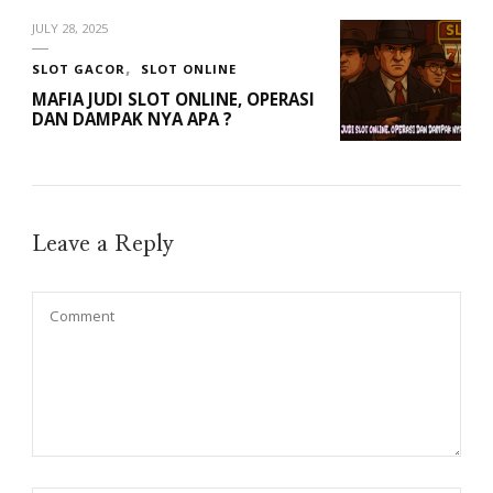
JULY 28, 2025
SLOT GACOR
SLOT ONLINE
MAFIA JUDI SLOT ONLINE, OPERASI
DAN DAMPAK NYA APA ?
Leave a Reply