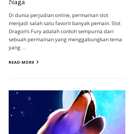
Naga
Di dunia perjudian online, permainan slot
menjadi salah satu favorit banyak pemain. Slot
Dragon’s Fury adalah contoh sempurna dari
sebuah permainan yang menggabungkan tema
yang …
READ MORE