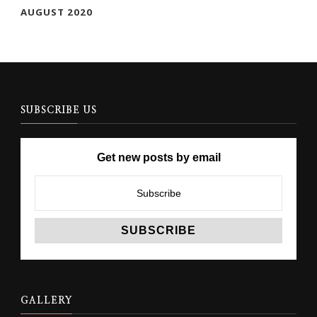
AUGUST 2020
SUBSCRIBE US
Get new posts by email
GALLERY