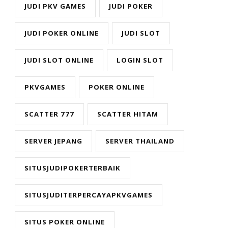
JUDI PKV GAMES
JUDI POKER
JUDI POKER ONLINE
JUDI SLOT
JUDI SLOT ONLINE
LOGIN SLOT
PKVGAMES
POKER ONLINE
SCATTER 777
SCATTER HITAM
SERVER JEPANG
SERVER THAILAND
SITUSJUDIPOKERTERBAIK
SITUSJUDITERPERCAYAPKVGAMES
SITUS POKER ONLINE