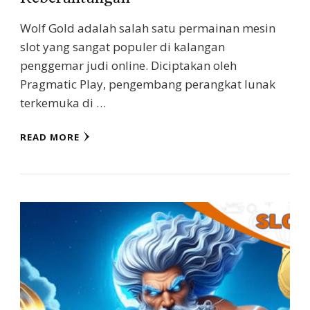
Wolf Gold adalah salah satu permainan mesin
slot yang sangat populer di kalangan
penggemar judi online. Diciptakan oleh
Pragmatic Play, pengembang perangkat lunak
terkemuka di …
READ MORE