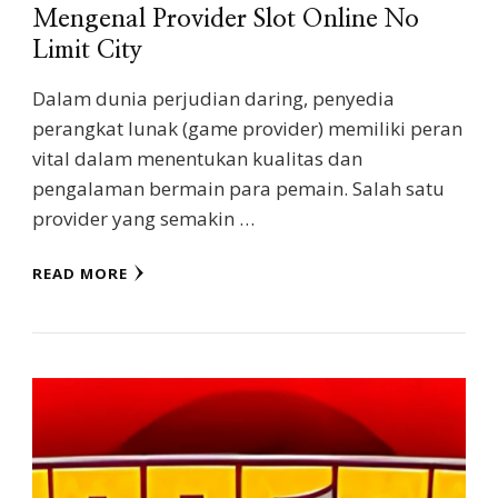
Mengenal Provider Slot Online No
Limit City
Dalam dunia perjudian daring, penyedia
perangkat lunak (game provider) memiliki peran
vital dalam menentukan kualitas dan
pengalaman bermain para pemain. Salah satu
provider yang semakin …
READ MORE