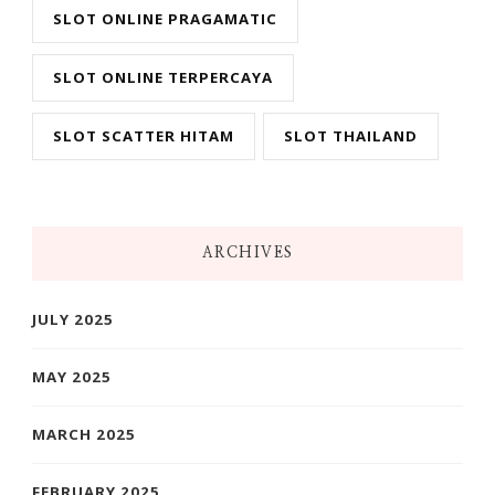
SLOT ONLINE PRAGAMATIC
SLOT ONLINE TERPERCAYA
SLOT SCATTER HITAM
SLOT THAILAND
ARCHIVES
JULY 2025
MAY 2025
MARCH 2025
FEBRUARY 2025