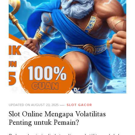
UPDATED ON
AUGUST 23, 2025
SLOT GACOR
Slot Online Mengapa Volatilitas
Penting untuk Pemain?