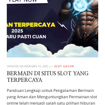
UPDATED ON
FEBRUARY 16, 2025
SLOT GACOR
BERMAIN DI SITUS SLOT YANG
TERPERCAYA
Panduan Lengkap untuk Pengalaman Bermain
yang Aman dan Menguntungkan Permainan slot
online telah menjadi salah satu pilihan hiburan