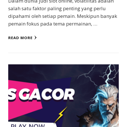
Dalam dunia judi slot online, volatilitas adalah
salah satu faktor paling penting yang perlu
dipahami oleh setiap pemain. Meskipun banyak
pemain fokus pada tema permainan, …
READ MORE