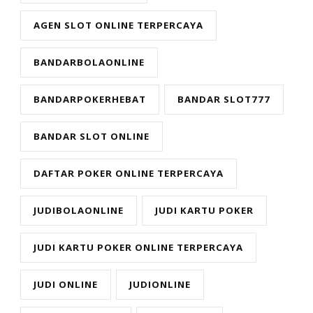
AGEN SLOT ONLINE TERPERCAYA
BANDARBOLAONLINE
BANDARPOKERHEBAT
BANDAR SLOT777
BANDAR SLOT ONLINE
DAFTAR POKER ONLINE TERPERCAYA
JUDIBOLAONLINE
JUDI KARTU POKER
JUDI KARTU POKER ONLINE TERPERCAYA
JUDI ONLINE
JUDIONLINE