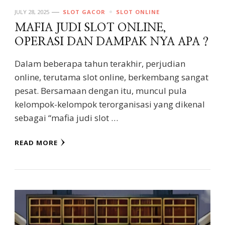
JULY 28, 2025
SLOT GACOR
SLOT ONLINE
MAFIA JUDI SLOT ONLINE,
OPERASI DAN DAMPAK NYA APA ?
Dalam beberapa tahun terakhir, perjudian
online, terutama slot online, berkembang sangat
pesat. Bersamaan dengan itu, muncul pula
kelompok-kelompok terorganisasi yang dikenal
sebagai “mafia judi slot …
READ MORE