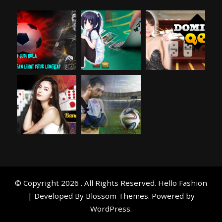
© Copyright 2026
. All Rights Reserved.
Hello Fashion
| Developed By
Blossom Themes
. Powered by
WordPress
.