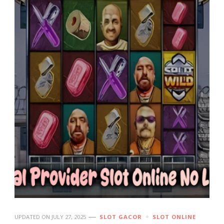
UPDATED ON
JULY 27, 2025
SLOT GACOR
SLOT ONLINE