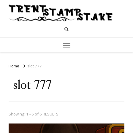
Home
slot 777
slot 777
Showing: 1 - 6 of 6 RESULTS