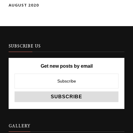
AUGUST 2020
SUBSCRIBE US
Get new posts by email
GALLERY