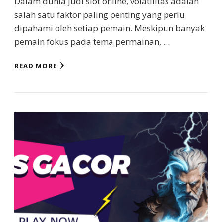
Dalam dunia judi slot online, volatilitas adalah
salah satu faktor paling penting yang perlu
dipahami oleh setiap pemain. Meskipun banyak
pemain fokus pada tema permainan, …
READ MORE