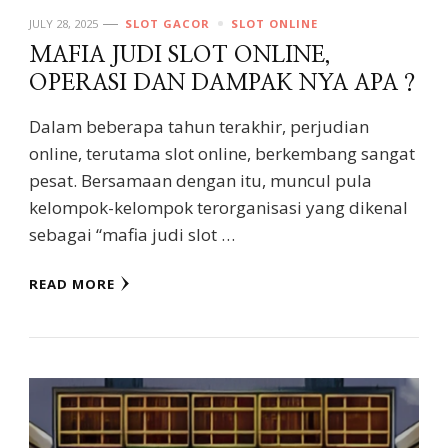
JULY 28, 2025
SLOT GACOR
SLOT ONLINE
MAFIA JUDI SLOT ONLINE,
OPERASI DAN DAMPAK NYA APA ?
Dalam beberapa tahun terakhir, perjudian
online, terutama slot online, berkembang sangat
pesat. Bersamaan dengan itu, muncul pula
kelompok-kelompok terorganisasi yang dikenal
sebagai “mafia judi slot …
READ MORE