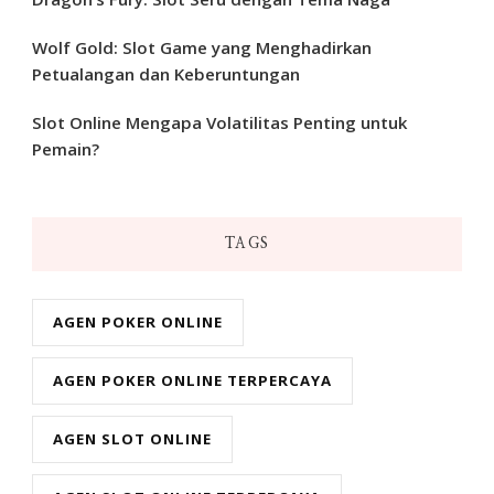
Wolf Gold: Slot Game yang Menghadirkan
Petualangan dan Keberuntungan
Slot Online Mengapa Volatilitas Penting untuk
Pemain?
TAGS
AGEN POKER ONLINE
AGEN POKER ONLINE TERPERCAYA
AGEN SLOT ONLINE