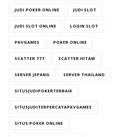
JUDI POKER ONLINE
JUDI SLOT
JUDI SLOT ONLINE
LOGIN SLOT
PKVGAMES
POKER ONLINE
SCATTER 777
SCATTER HITAM
SERVER JEPANG
SERVER THAILAND
SITUSJUDIPOKERTERBAIK
SITUSJUDITERPERCAYAPKVGAMES
SITUS POKER ONLINE