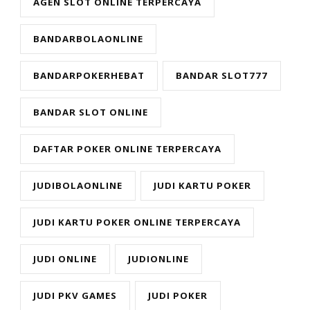
AGEN SLOT ONLINE TERPERCAYA
BANDARBOLAONLINE
BANDARPOKERHEBAT
BANDAR SLOT777
BANDAR SLOT ONLINE
DAFTAR POKER ONLINE TERPERCAYA
JUDIBOLAONLINE
JUDI KARTU POKER
JUDI KARTU POKER ONLINE TERPERCAYA
JUDI ONLINE
JUDIONLINE
JUDI PKV GAMES
JUDI POKER