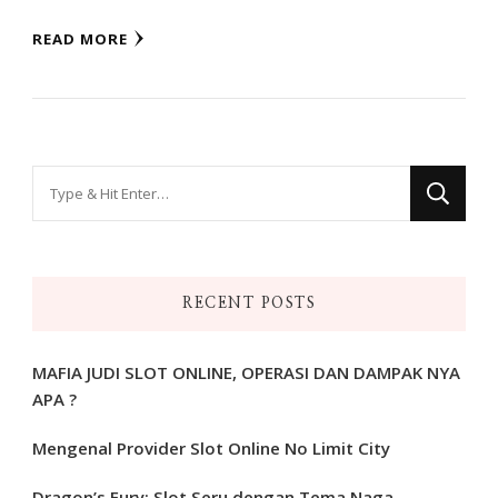
READ MORE
Looking
for
Something?
RECENT POSTS
MAFIA JUDI SLOT ONLINE, OPERASI DAN DAMPAK NYA
APA ?
Mengenal Provider Slot Online No Limit City
Dragon’s Fury: Slot Seru dengan Tema Naga