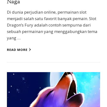
Naga
Di dunia perjudian online, permainan slot
menjadi salah satu favorit banyak pemain. Slot
Dragon’s Fury adalah contoh sempurna dari
sebuah permainan yang menggabungkan tema
yang …
READ MORE