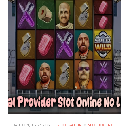
UPDATED ON
JULY 27, 2025
SLOT GACOR
SLOT ONLINE