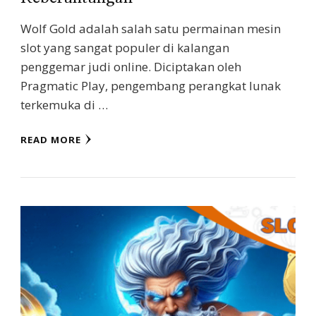
Wolf Gold adalah salah satu permainan mesin
slot yang sangat populer di kalangan
penggemar judi online. Diciptakan oleh
Pragmatic Play, pengembang perangkat lunak
terkemuka di …
READ MORE