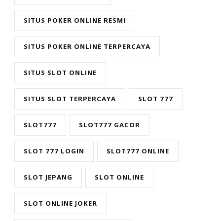
SITUS POKER ONLINE RESMI
SITUS POKER ONLINE TERPERCAYA
SITUS SLOT ONLINE
SITUS SLOT TERPERCAYA
SLOT 777
SLOT777
SLOT777 GACOR
SLOT 777 LOGIN
SLOT777 ONLINE
SLOT JEPANG
SLOT ONLINE
SLOT ONLINE JOKER