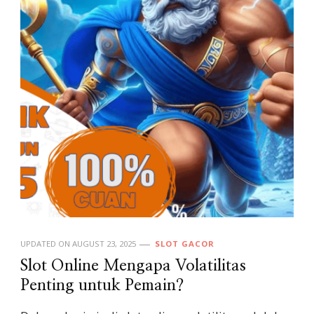
UPDATED ON
AUGUST 23, 2025
SLOT GACOR
Slot Online Mengapa Volatilitas
Penting untuk Pemain?