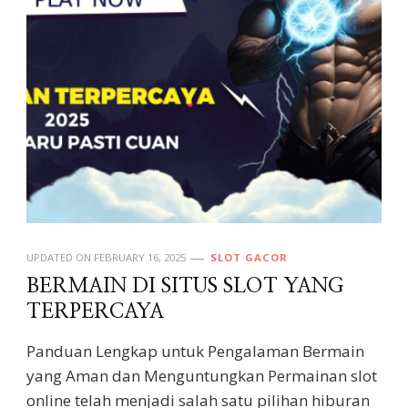
UPDATED ON
FEBRUARY 16, 2025
SLOT GACOR
BERMAIN DI SITUS SLOT YANG
TERPERCAYA
Panduan Lengkap untuk Pengalaman Bermain
yang Aman dan Menguntungkan Permainan slot
online telah menjadi salah satu pilihan hiburan