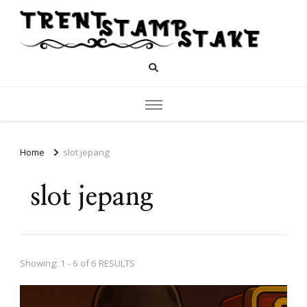
Home
slot jepang
slot jepang
Showing: 1 - 6 of 6 RESULTS