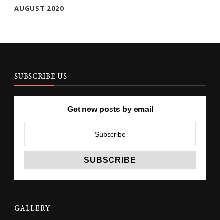
AUGUST 2020
SUBSCRIBE US
Get new posts by email
GALLERY