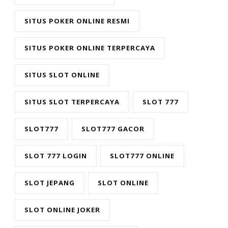
SITUS POKER ONLINE RESMI
SITUS POKER ONLINE TERPERCAYA
SITUS SLOT ONLINE
SITUS SLOT TERPERCAYA
SLOT 777
SLOT777
SLOT777 GACOR
SLOT 777 LOGIN
SLOT777 ONLINE
SLOT JEPANG
SLOT ONLINE
SLOT ONLINE JOKER