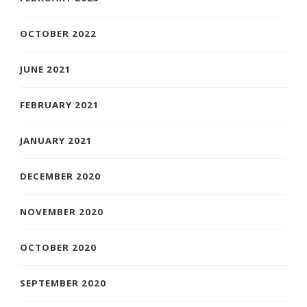
OCTOBER 2022
JUNE 2021
FEBRUARY 2021
JANUARY 2021
DECEMBER 2020
NOVEMBER 2020
OCTOBER 2020
SEPTEMBER 2020