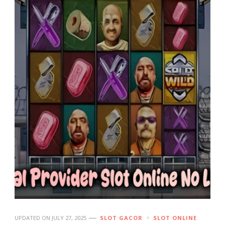
UPDATED ON
JULY 27, 2025
SLOT GACOR
SLOT ONLINE