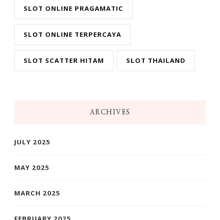
SLOT ONLINE PRAGAMATIC
SLOT ONLINE TERPERCAYA
SLOT SCATTER HITAM
SLOT THAILAND
ARCHIVES
JULY 2025
MAY 2025
MARCH 2025
FEBRUARY 2025