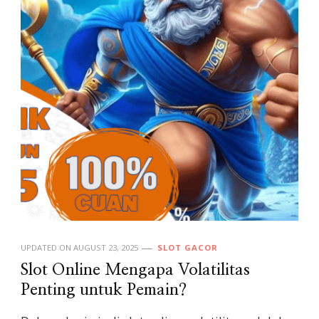
UPDATED ON
AUGUST 23, 2025
SLOT GACOR
Slot Online Mengapa Volatilitas
Penting untuk Pemain?