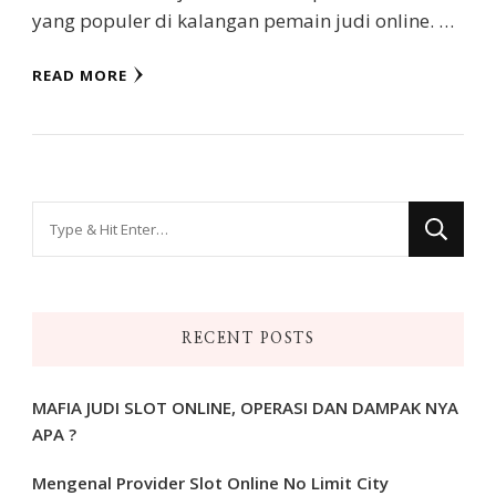
yang populer di kalangan pemain judi online. …
READ MORE
Looking
for
Something?
RECENT POSTS
MAFIA JUDI SLOT ONLINE, OPERASI DAN DAMPAK NYA
APA ?
Mengenal Provider Slot Online No Limit City