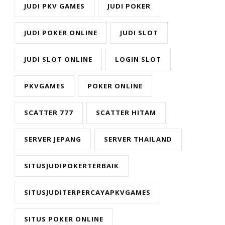
JUDI PKV GAMES
JUDI POKER
JUDI POKER ONLINE
JUDI SLOT
JUDI SLOT ONLINE
LOGIN SLOT
PKVGAMES
POKER ONLINE
SCATTER 777
SCATTER HITAM
SERVER JEPANG
SERVER THAILAND
SITUSJUDIPOKERTERBAIK
SITUSJUDITERPERCAYAPKVGAMES
SITUS POKER ONLINE