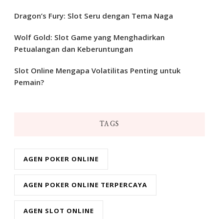
Dragon’s Fury: Slot Seru dengan Tema Naga
Wolf Gold: Slot Game yang Menghadirkan
Petualangan dan Keberuntungan
Slot Online Mengapa Volatilitas Penting untuk
Pemain?
TAGS
AGEN POKER ONLINE
AGEN POKER ONLINE TERPERCAYA
AGEN SLOT ONLINE