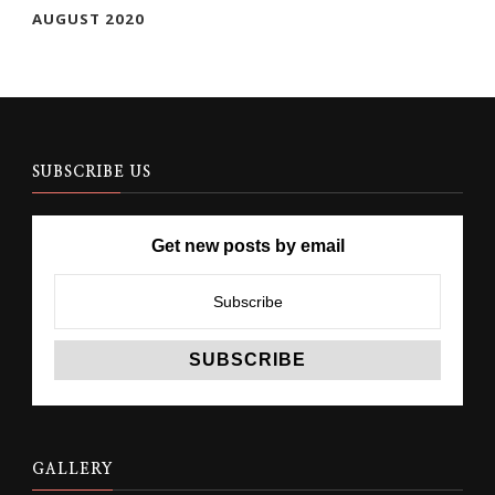
AUGUST 2020
SUBSCRIBE US
Get new posts by email
GALLERY