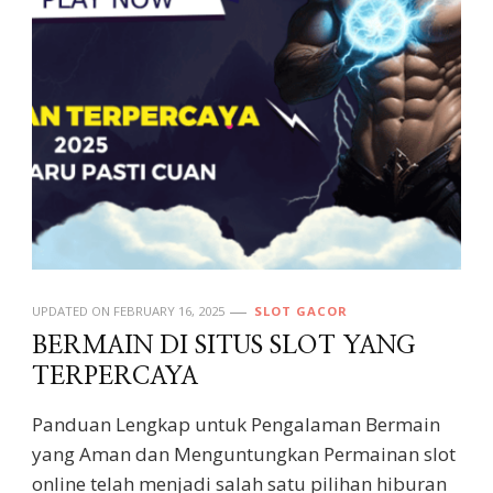
UPDATED ON
FEBRUARY 16, 2025
SLOT GACOR
BERMAIN DI SITUS SLOT YANG
TERPERCAYA
Panduan Lengkap untuk Pengalaman Bermain
yang Aman dan Menguntungkan Permainan slot
online telah menjadi salah satu pilihan hiburan