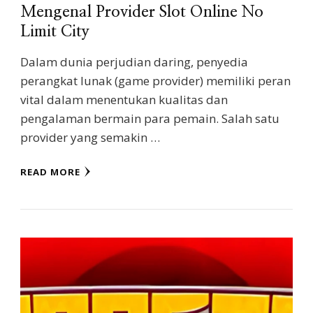
Mengenal Provider Slot Online No
Limit City
Dalam dunia perjudian daring, penyedia
perangkat lunak (game provider) memiliki peran
vital dalam menentukan kualitas dan
pengalaman bermain para pemain. Salah satu
provider yang semakin …
READ MORE