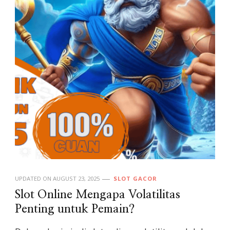
UPDATED ON
AUGUST 23, 2025
SLOT GACOR
Slot Online Mengapa Volatilitas
Penting untuk Pemain?