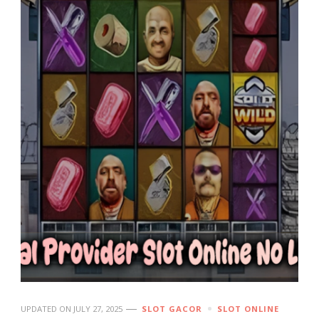
UPDATED ON
JULY 27, 2025
SLOT GACOR
SLOT ONLINE