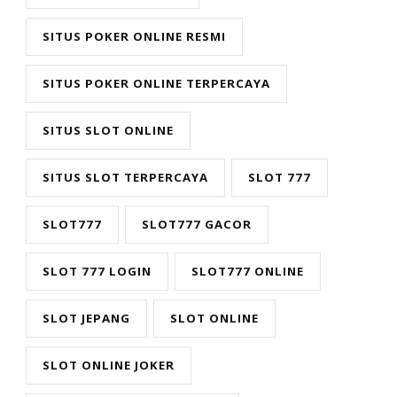
SITUS POKER ONLINE RESMI
SITUS POKER ONLINE TERPERCAYA
SITUS SLOT ONLINE
SITUS SLOT TERPERCAYA
SLOT 777
SLOT777
SLOT777 GACOR
SLOT 777 LOGIN
SLOT777 ONLINE
SLOT JEPANG
SLOT ONLINE
SLOT ONLINE JOKER