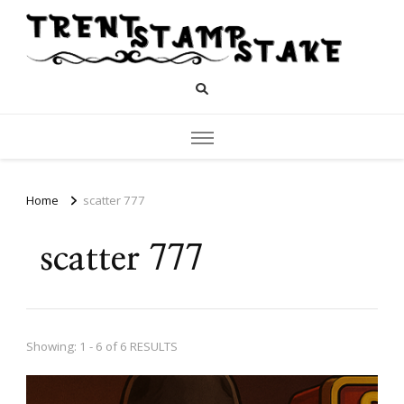
Home
scatter 777
scatter 777
Showing: 1 - 6 of 6 RESULTS