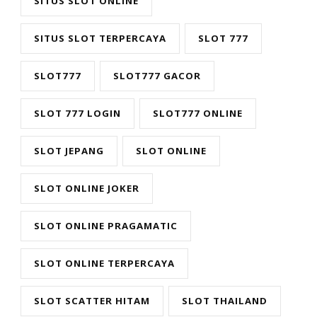
SITUS SLOT ONLINE
SITUS SLOT TERPERCAYA
SLOT 777
SLOT777
SLOT777 GACOR
SLOT 777 LOGIN
SLOT777 ONLINE
SLOT JEPANG
SLOT ONLINE
SLOT ONLINE JOKER
SLOT ONLINE PRAGAMATIC
SLOT ONLINE TERPERCAYA
SLOT SCATTER HITAM
SLOT THAILAND