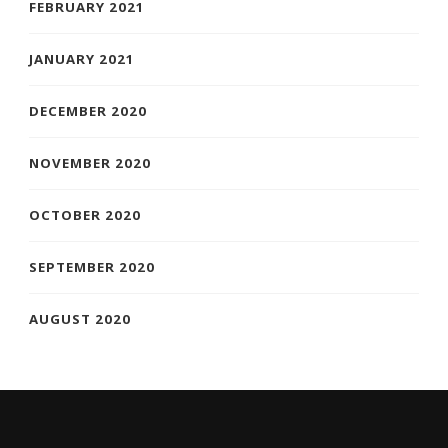
FEBRUARY 2021
JANUARY 2021
DECEMBER 2020
NOVEMBER 2020
OCTOBER 2020
SEPTEMBER 2020
AUGUST 2020