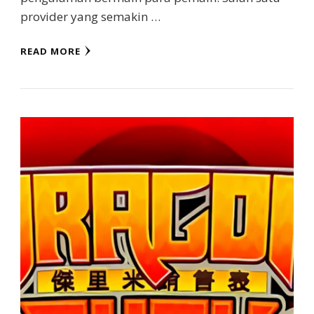
provider yang semakin …
READ MORE