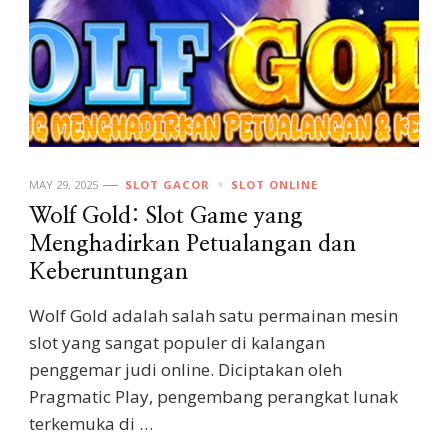
MAY 29, 2025
SLOT GACOR
SLOT ONLINE
Wolf Gold: Slot Game yang
Menghadirkan Petualangan dan
Keberuntungan
Wolf Gold adalah salah satu permainan mesin
slot yang sangat populer di kalangan
penggemar judi online. Diciptakan oleh
Pragmatic Play, pengembang perangkat lunak
terkemuka di …