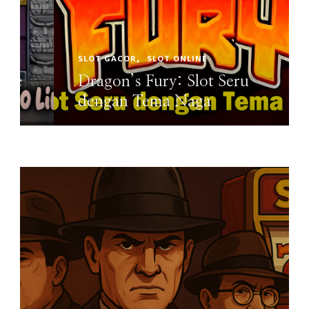
SLOT GACOR
SLOT ONLINE
Dragon’s Fury: Slot Seru
dengan Tema Naga