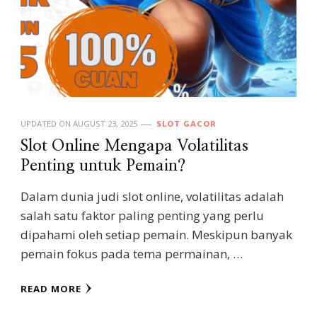
UPDATED ON
AUGUST 23, 2025
SLOT GACOR
Slot Online Mengapa Volatilitas
Penting untuk Pemain?
Dalam dunia judi slot online, volatilitas adalah
salah satu faktor paling penting yang perlu
dipahami oleh setiap pemain. Meskipun banyak
pemain fokus pada tema permainan, …
READ MORE