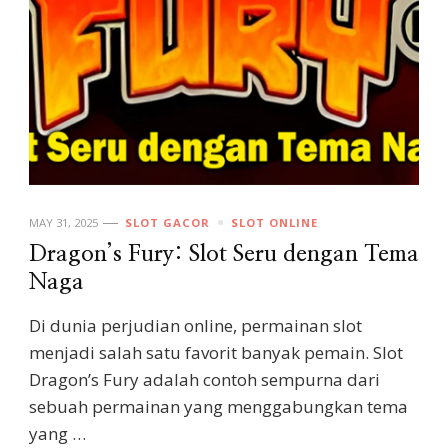
MAY 31, 2025
SLOT GACOR
SLOT ONLINE
Dragon’s Fury: Slot Seru dengan Tema
Naga
Di dunia perjudian online, permainan slot
menjadi salah satu favorit banyak pemain. Slot
Dragon’s Fury adalah contoh sempurna dari
sebuah permainan yang menggabungkan tema
yang …