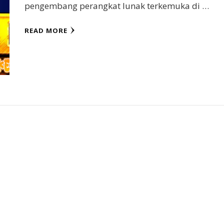
pengembang perangkat lunak terkemuka di …
READ MORE