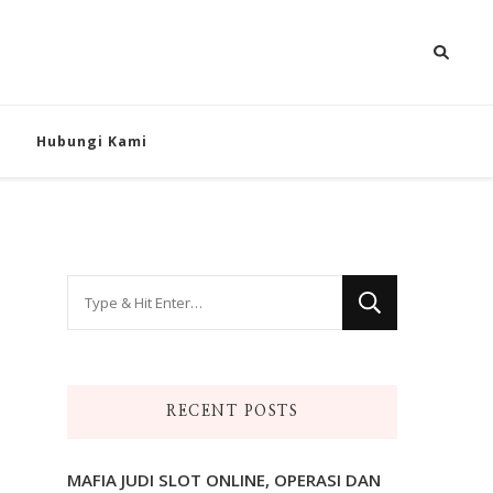
Hubungi Kami
Looking
for
Something?
RECENT POSTS
MAFIA JUDI SLOT ONLINE, OPERASI DAN