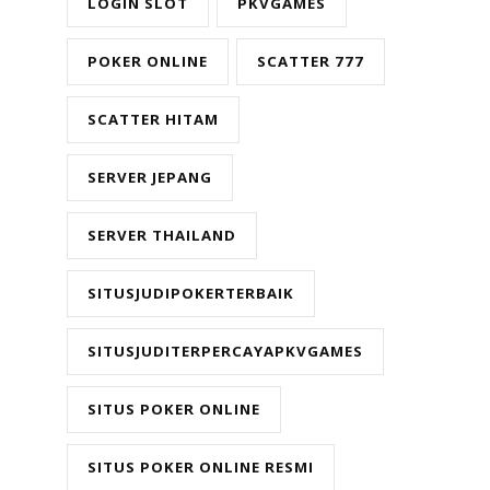
LOGIN SLOT
PKVGAMES
POKER ONLINE
SCATTER 777
SCATTER HITAM
SERVER JEPANG
SERVER THAILAND
SITUSJUDIPOKERTERBAIK
SITUSJUDITERPERCAYAPKVGAMES
SITUS POKER ONLINE
SITUS POKER ONLINE RESMI