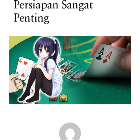
Persiapan Sangat
Penting