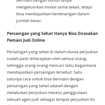
bermain dengan bonus tanpa
mengeluarkan modal sama sekali, tetapi
bisa mendapatkan kemenangan dalam
jumlah besar.
Persaingan yang Sehat Hanya Bisa Dirasakan
Pemain Judi Online
Persaingan yang sehat di dalam dunia perjudian
sudah pasti diharapkan oleh semua orang,
sehingga orang-orang mencari tahu bagaimana
mendapatkan persaingan tersebut. Satu-
satunya cara untuk bisa bermain dengan
persaingan yang sehat adalah dengan
melakukan perjudian melalui penggunaan
sebuah agen judi sebagai tempat perjudian itu