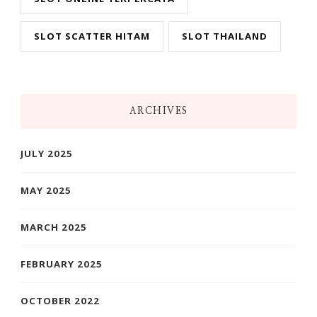
SLOT SCATTER HITAM
SLOT THAILAND
ARCHIVES
JULY 2025
MAY 2025
MARCH 2025
FEBRUARY 2025
OCTOBER 2022