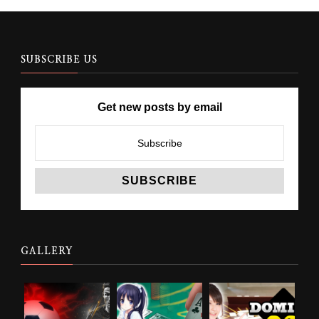
SUBSCRIBE US
Get new posts by email
GALLERY