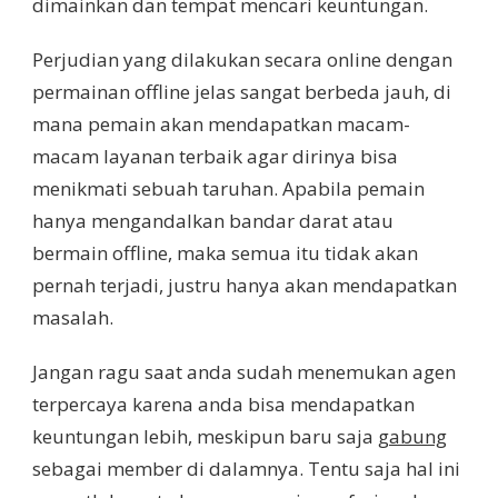
dimainkan dan tempat mencari keuntungan.
Perjudian yang dilakukan secara online dengan
permainan offline jelas sangat berbeda jauh, di
mana pemain akan mendapatkan macam-
macam layanan terbaik agar dirinya bisa
menikmati sebuah taruhan. Apabila pemain
hanya mengandalkan bandar darat atau
bermain offline, maka semua itu tidak akan
pernah terjadi, justru hanya akan mendapatkan
masalah.
Jangan ragu saat anda sudah menemukan agen
terpercaya karena anda bisa mendapatkan
keuntungan lebih, meskipun baru saja
gabung
sebagai member di dalamnya. Tentu saja hal ini