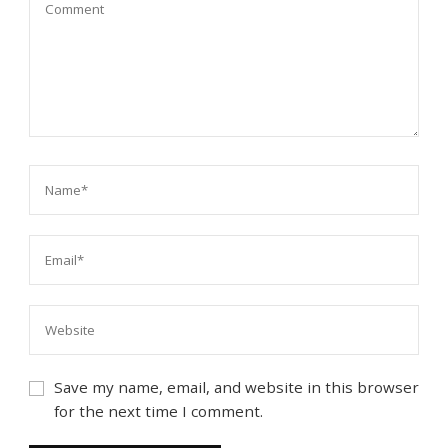
Save my name, email, and website in this browser
for the next time I comment.