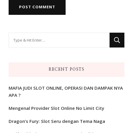
Looking
for
Something?
RECENT POSTS
MAFIA JUDI SLOT ONLINE, OPERASI DAN DAMPAK NYA
APA ?
Mengenal Provider Slot Online No Limit City
Dragon’s Fury: Slot Seru dengan Tema Naga