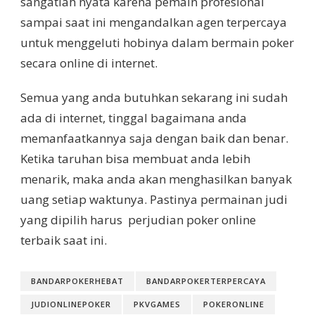
sangatlah nyata karena pemain profesional
sampai saat ini mengandalkan agen terpercaya
untuk menggeluti hobinya dalam bermain poker
secara online di internet.
Semua yang anda butuhkan sekarang ini sudah
ada di internet, tinggal bagaimana anda
memanfaatkannya saja dengan baik dan benar.
Ketika taruhan bisa membuat anda lebih
menarik, maka anda akan menghasilkan banyak
uang setiap waktunya. Pastinya permainan judi
yang dipilih harus perjudian poker online
terbaik saat ini.
BANDARPOKERHEBAT
BANDARPOKERTERPERCAYA
JUDIONLINEPOKER
PKVGAMES
POKERONLINE