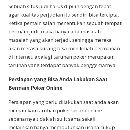
Sebuah situs judi harus dipilih dengan tepat
agar kualitas perjudian itu sendiri bisa tercipta.
Ketika pemain salah menentukan sebuah tempat
bermain judi, maka hanya ada masalah-
masalah yang akan terjadi, sehingga mereka
akan merasa kurang bisa menikmati permainan
di internet, apalagi taruhan poker merupakan
taruhan yang terdapat banyak penggemarnya.
Persiapan yang Bisa Anda Lakukan Saat
Bermain Poker Online
Persiapan yang perlu dilakukan saat anda akan
memainkan taruhan poker secara online
sebenarnya tidaklah sulit sama sekali,
melainkan hanya membutuhkan usaha cukup