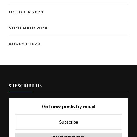
OCTOBER 2020
SEPTEMBER 2020
AUGUST 2020
SUBSCRIBE US
Get new posts by email