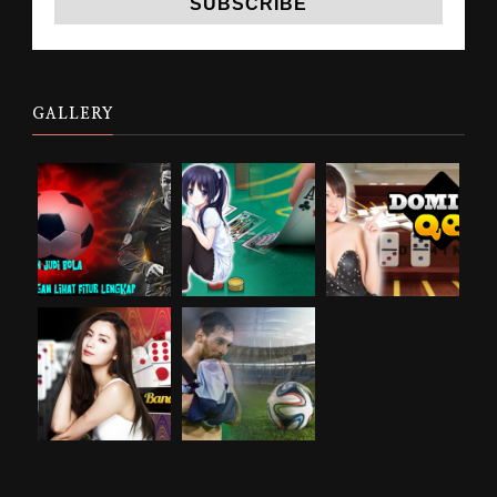
GALLERY