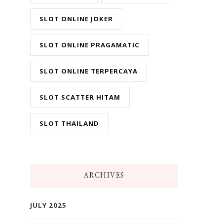
SLOT ONLINE JOKER
SLOT ONLINE PRAGAMATIC
SLOT ONLINE TERPERCAYA
SLOT SCATTER HITAM
SLOT THAILAND
ARCHIVES
JULY 2025