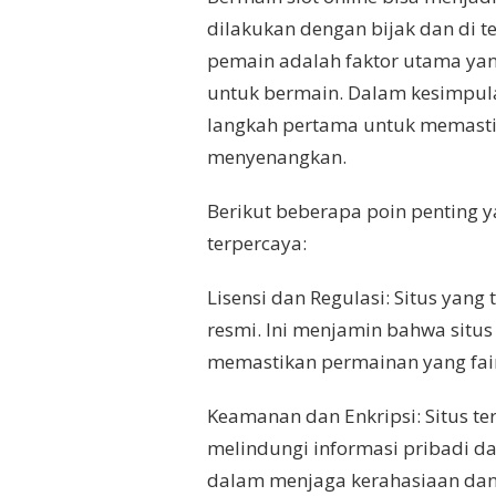
dilakukan dengan bijak dan di 
pemain adalah faktor utama yan
untuk bermain. Dalam kesimpula
langkah pertama untuk memasti
menyenangkan.
Berikut beberapa poin penting y
terpercaya:
Lisensi dan Regulasi: Situs yang 
resmi. Ini menjamin bahwa situs 
memastikan permainan yang fai
Keamanan dan Enkripsi: Situs te
melindungi informasi pribadi da
dalam menjaga kerahasiaan dan