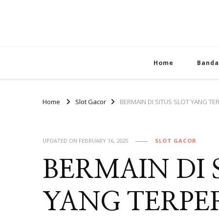
Home
Banda
Home
Slot Gacor
BERMAIN DI SITUS SLOT YANG TE
UPDATED ON
FEBRUARY 16, 2025
SLOT GACOR
BERMAIN DI 
YANG TERPE