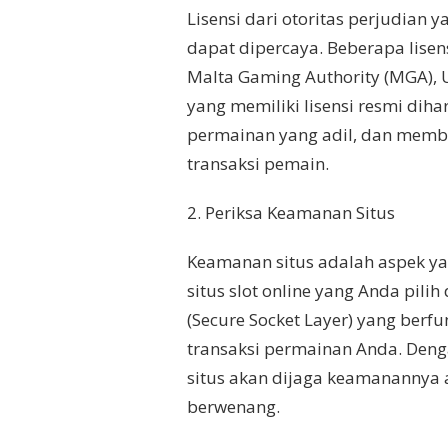
Lisensi dari otoritas perjudian
dapat dipercaya. Beberapa lisens
Malta Gaming Authority (MGA), 
yang memiliki lisensi resmi di
permainan yang adil, dan membe
transaksi pemain.
2. Periksa Keamanan Situs
Keamanan situs adalah aspek yan
situs slot online yang Anda pil
(Secure Socket Layer) yang berf
transaksi permainan Anda. Denga
situs akan dijaga keamanannya a
berwenang.