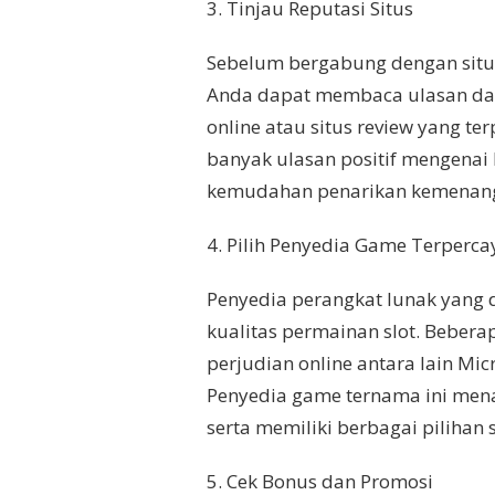
3. Tinjau Reputasi Situs
Sebelum bergabung dengan situs s
Anda dapat membaca ulasan dan 
online atau situs review yang te
banyak ulasan positif mengenai
kemudahan penarikan kemenan
4. Pilih Penyedia Game Terperca
Penyedia perangkat lunak yang 
kualitas permainan slot. Bebera
perjudian online antara lain Mic
Penyedia game ternama ini men
serta memiliki berbagai pilihan 
5. Cek Bonus dan Promosi