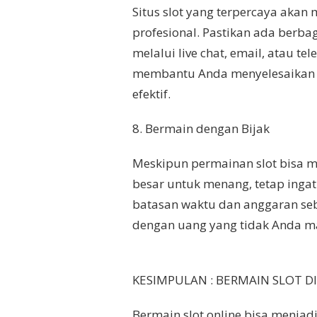
Situs slot yang terpercaya akan
profesional. Pastikan ada berb
melalui live chat, email, atau t
membantu Anda menyelesaikan 
efektif.
8. Bermain dengan Bijak
Meskipun permainan slot bisa 
besar untuk menang, tetap inga
batasan waktu dan anggaran seb
dengan uang yang tidak Anda m
KESIMPULAN : BERMAIN SLOT D
Bermain slot online bisa menj