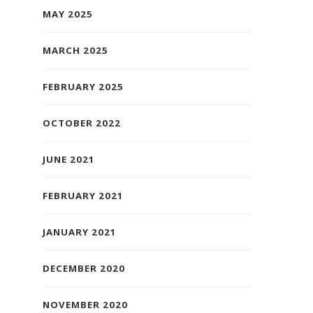
MAY 2025
MARCH 2025
FEBRUARY 2025
OCTOBER 2022
JUNE 2021
FEBRUARY 2021
JANUARY 2021
DECEMBER 2020
NOVEMBER 2020