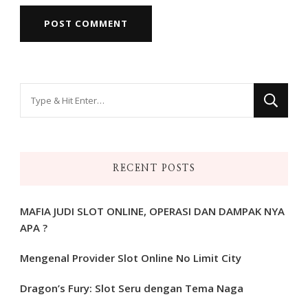
Looking
for
Something?
RECENT POSTS
MAFIA JUDI SLOT ONLINE, OPERASI DAN DAMPAK NYA
APA ?
Mengenal Provider Slot Online No Limit City
Dragon’s Fury: Slot Seru dengan Tema Naga