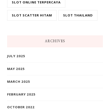
SLOT ONLINE TERPERCAYA
SLOT SCATTER HITAM
SLOT THAILAND
ARCHIVES
JULY 2025
MAY 2025
MARCH 2025
FEBRUARY 2025
OCTOBER 2022