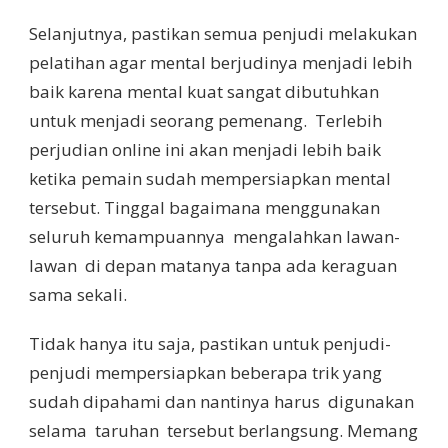
Selanjutnya, pastikan semua penjudi melakukan
pelatihan agar mental berjudinya menjadi lebih
baik karena mental kuat sangat dibutuhkan
untuk menjadi seorang pemenang. Terlebih
perjudian online ini akan menjadi lebih baik
ketika pemain sudah mempersiapkan mental
tersebut. Tinggal bagaimana menggunakan
seluruh kemampuannya mengalahkan lawan-
lawan di depan matanya tanpa ada keraguan
sama sekali.
Tidak hanya itu saja, pastikan untuk penjudi-
penjudi mempersiapkan beberapa trik yang
sudah dipahami dan nantinya harus digunakan
selama taruhan tersebut berlangsung. Memang