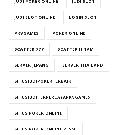
JUDI POKER ONLINE
JUDI SLOT
JUDI SLOT ONLINE
LOGIN SLOT
PKVGAMES
POKER ONLINE
SCATTER 777
SCATTER HITAM
SERVER JEPANG
SERVER THAILAND
SITUSJUDIPOKERTERBAIK
SITUSJUDITERPERCAYAPKVGAMES
SITUS POKER ONLINE
SITUS POKER ONLINE RESMI