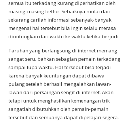
semua itu terkadang kurang diperhatikan oleh
masing-masing bettor. Sebaiknya mulai dari
sekarang carilah informasi sebanyak-banyak
mengenai hal tersebut bila ingin selalu merasa
diuntungkan dari waktu ke waktu ketika berjudi.
Taruhan yang berlangsung di internet memang
sangat seru, bahkan sebagian pemain terkadang
sampai lupa waktu. Hal tersebut bisa terjadi
karena banyak keuntungan dapat dibawa
pulang setelah berhasil mengalahkan lawan-
lawan dari persaingan sengit di internet. Akan
tetapi untuk menghasilkan kemenangan trik
sangatlah dibutuhkan oleh pemain-pemain
tersebut dan semuanya dapat dipelajari segera.