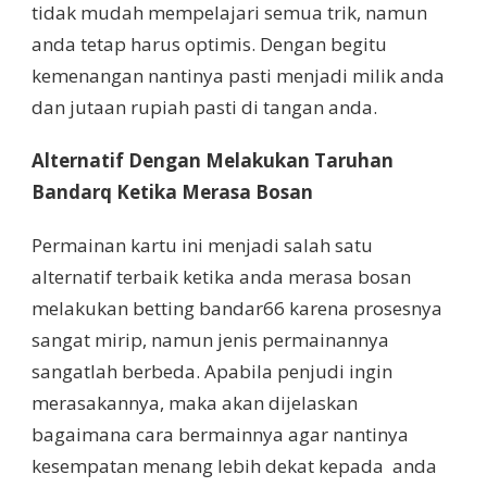
tidak mudah mempelajari semua trik, namun
anda tetap harus optimis. Dengan begitu
kemenangan nantinya pasti menjadi milik anda
dan jutaan rupiah pasti di tangan anda.
Alternatif Dengan Melakukan Taruhan
Bandarq Ketika Merasa Bosan
Permainan kartu ini menjadi salah satu
alternatif terbaik ketika anda merasa bosan
melakukan betting bandar66 karena prosesnya
sangat mirip, namun jenis permainannya
sangatlah berbeda. Apabila penjudi ingin
merasakannya, maka akan dijelaskan
bagaimana cara bermainnya agar nantinya
kesempatan menang lebih dekat kepada anda