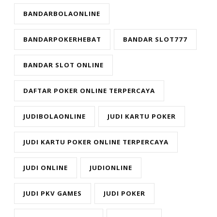
BANDARBOLAONLINE
BANDARPOKERHEBAT
BANDAR SLOT777
BANDAR SLOT ONLINE
DAFTAR POKER ONLINE TERPERCAYA
JUDIBOLAONLINE
JUDI KARTU POKER
JUDI KARTU POKER ONLINE TERPERCAYA
JUDI ONLINE
JUDIONLINE
JUDI PKV GAMES
JUDI POKER