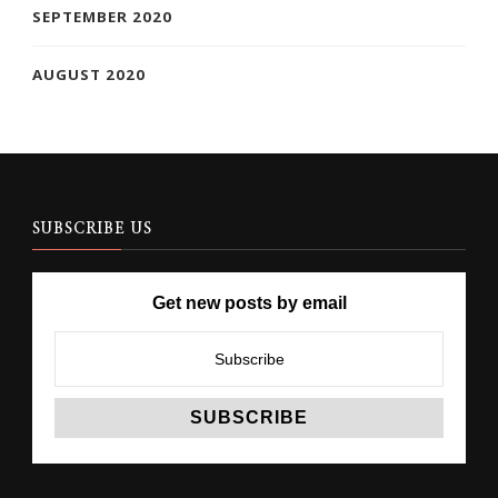
SEPTEMBER 2020
AUGUST 2020
SUBSCRIBE US
Get new posts by email