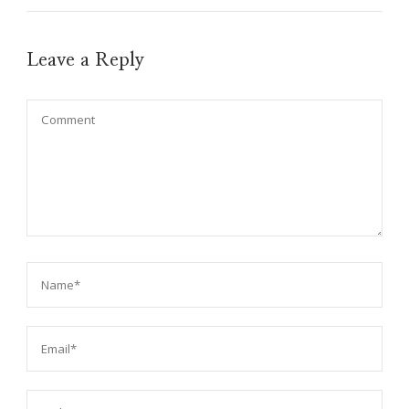
Leave a Reply