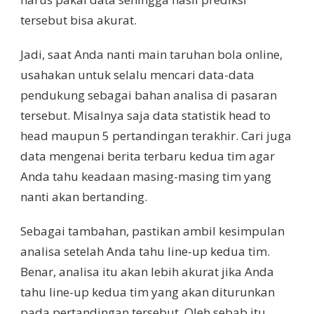
tersebut bisa akurat.
Jadi, saat Anda nanti main taruhan bola online,
usahakan untuk selalu mencari data-data
pendukung sebagai bahan analisa di pasaran
tersebut. Misalnya saja data statistik head to
head maupun 5 pertandingan terakhir. Cari juga
data mengenai berita terbaru kedua tim agar
Anda tahu keadaan masing-masing tim yang
nanti akan bertanding.
Sebagai tambahan, pastikan ambil kesimpulan
analisa setelah Anda tahu line-up kedua tim.
Benar, analisa itu akan lebih akurat jika Anda
tahu line-up kedua tim yang akan diturunkan
pada pertandingan tersebut. Oleh sebab itu,