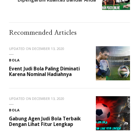
Recommended Articles
UPDATED ON
DECEMBER 13, 2020
BOLA
Event Judi Bola Paling Diminati
Karena Nominal Hadiahnya
UPDATED ON
DECEMBER 13, 2020
BOLA
Gabung Agen Judi Bola Terbaik
Dengan Lihat Fitur Lengkap