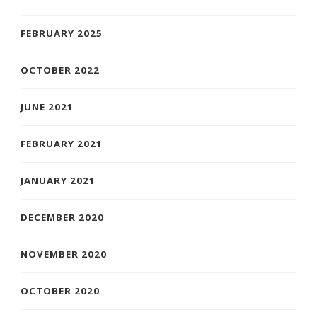
FEBRUARY 2025
OCTOBER 2022
JUNE 2021
FEBRUARY 2021
JANUARY 2021
DECEMBER 2020
NOVEMBER 2020
OCTOBER 2020