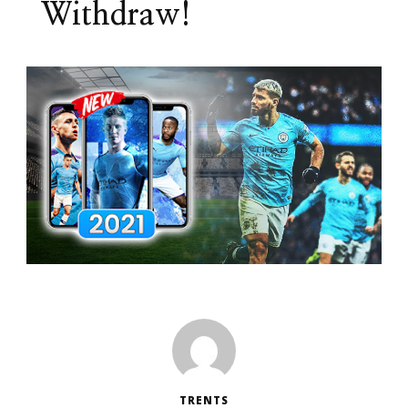
Withdraw!
TRENTS